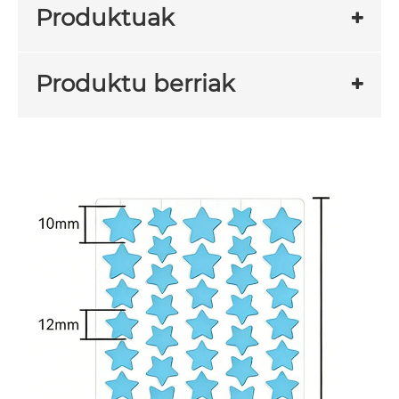
Produktuak
Produktu berriak